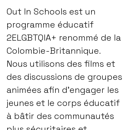
Out In Schools est un
programme éducatif
2ELGBTQIA+ renommé de la
Colombie-Britannique.
Nous utilisons des films et
des discussions de groupes
animées afin d’engager les
jeunes et le corps éducatif
à bâtir des communautés
plus sécuritaires et