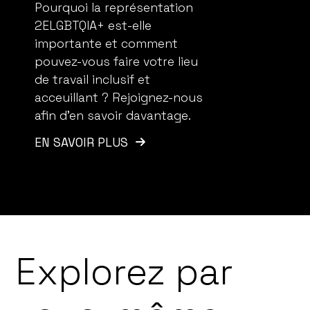
Pourquoi la représentation
2ELGBTQIA+ est-elle
importante et comment
pouvez-vous faire votre lieu
de travail inclusif et
acceuillant ? Rejoignez-nous
afin d’en savoir davantage.
EN SAVOIR PLUS
Explorez par