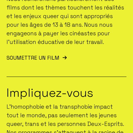
films dont les thèmes touchent les réalités
et les enjeux queer qui sont appropriés
pour les âges de 13 à 18 ans. Nous nous
engageons à payer les cinéastes pour
l’utilisation éducative de leur travail.
SOUMETTRE UN FILM
Impliquez-vous
L’homophobie et la transphobie impact
tout le monde, pas seulement les jeunes
queer, trans et les personnes Deux-Esprits.
Nos programmes s’attaquent à la racine de