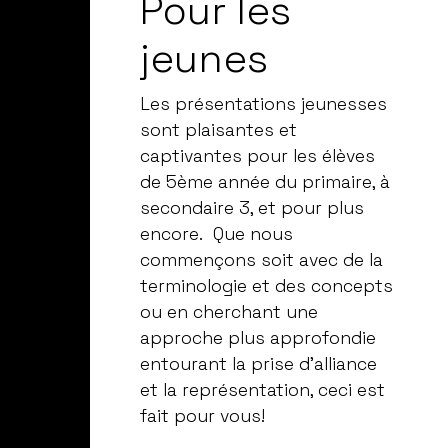
Pour les
jeunes
Les présentations jeunesses
sont plaisantes et
captivantes pour les élèves
de 5ème année du primaire, à
secondaire 3, et pour plus
encore. Que nous
commençons soit avec de la
terminologie et des concepts
ou en cherchant une
approche plus approfondie
entourant la prise d’alliance
et la représentation, ceci est
fait pour vous!