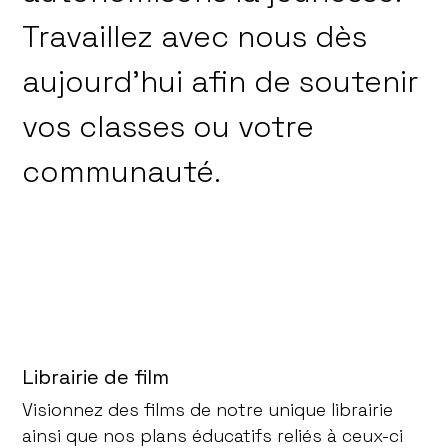
Travaillez avec nous dès
aujourd’hui afin de soutenir
vos classes ou votre
communauté.
Librairie de film
Visionnez des films de notre unique librairie
ainsi que nos plans éducatifs reliés à ceux-ci