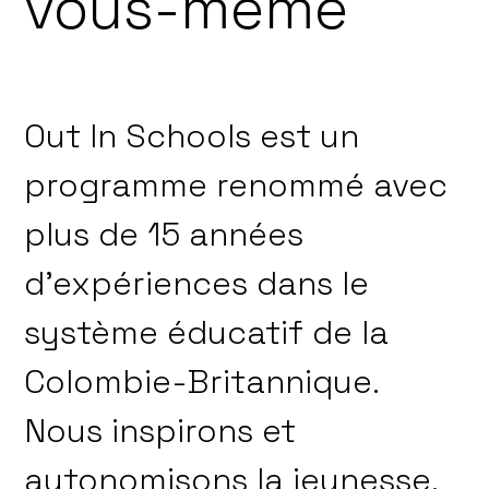
vous-même
Out In Schools est un
programme renommé avec
plus de 15 années
d’expériences dans le
système éducatif de la
Colombie-Britannique.
Nous inspirons et
autonomisons la jeunesse.