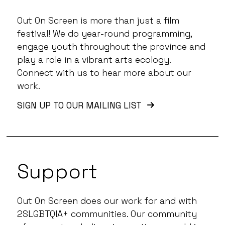
Out On Screen is more than just a film
festival! We do year-round programming,
engage youth throughout the province and
play a role in a vibrant arts ecology.
Connect with us to hear more about our
work.
SIGN UP TO OUR MAILING LIST
Support
Out On Screen does our work for and with
2SLGBTQIA+ communities. Our community