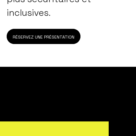
inclusives.
RÉSERVEZ UNE PRÉSENTATION