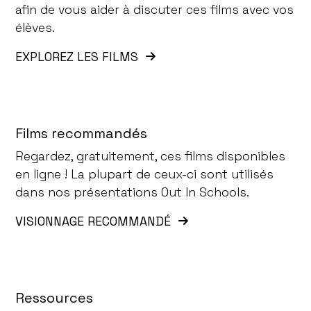
afin de vous aider à discuter ces films avec vos
élèves.
EXPLOREZ LES FILMS
Films recommandés
Regardez, gratuitement, ces films disponibles
en ligne ! La plupart de ceux-ci sont utilisés
dans nos présentations Out In Schools.
VISIONNAGE RECOMMANDÉ
Ressources