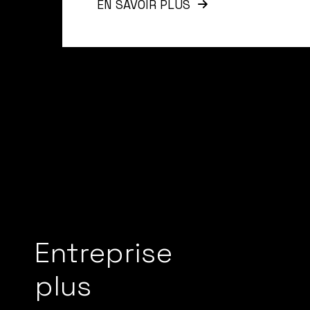
EN SAVOIR PLUS
Entreprise
plus