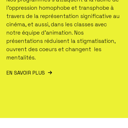
l’oppression homophobe et transphobe à
travers de la représentation significative au
cinéma, et aussi, dans les classes avec
notre équipe d’animation. Nos
présentations réduisent la stigmatisation,
ouvrent des coeurs et changent les
mentalités.
EN SAVOIR PLUS