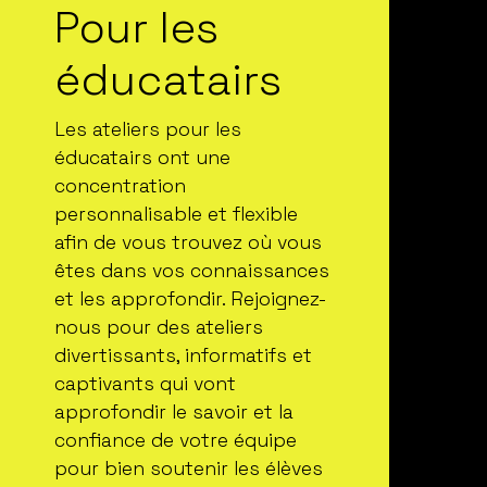
Pour les
éducatairs
Les ateliers pour les
éducatairs ont une
concentration
personnalisable et flexible
afin de vous trouvez où vous
êtes dans vos connaissances
et les approfondir. Rejoignez-
nous pour des ateliers
divertissants, informatifs et
captivants qui vont
approfondir le savoir et la
confiance de votre équipe
pour bien soutenir les élèves