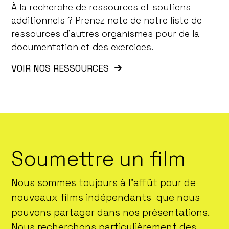
À la recherche de ressources et soutiens
additionnels ? Prenez note de notre liste de
ressources d’autres organismes pour de la
documentation et des exercices.
VOIR NOS RESSOURCES
Soumettre un film
Nous sommes toujours à l’affût pour de
nouveaux films indépendants que nous
pouvons partager dans nos présentations.
Nous recherchons particulièrement des