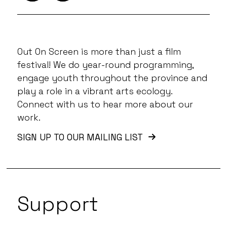
Out On Screen is more than just a film
festival! We do year-round programming,
engage youth throughout the province and
play a role in a vibrant arts ecology.
Connect with us to hear more about our
work.
SIGN UP TO OUR MAILING LIST
Support