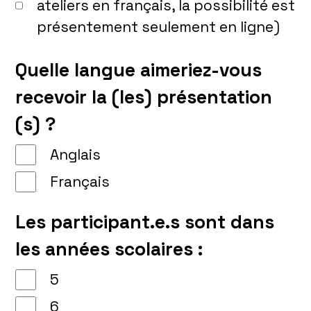
ateliers en français, la possibilité est
présentement seulement en ligne)
Quelle langue aimeriez-vous
recevoir la (les) présentation
(s) ?
Anglais
Français
Les participant.e.s sont dans
les années scolaires :
5
6