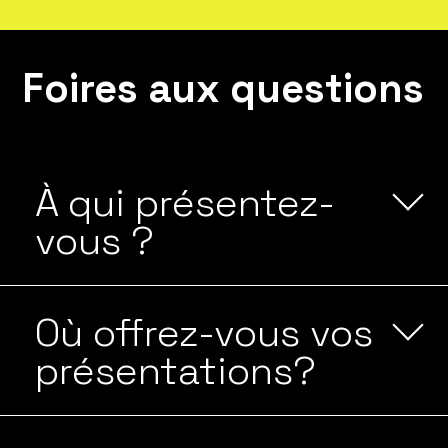
Foires aux questions
À qui présentez-
vous ?
Où offrez-vous vos
présentations?