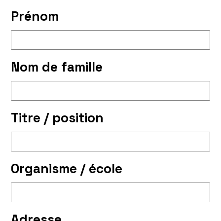
Prénom
Nom de famille
Titre / position
Organisme / école
Adresse