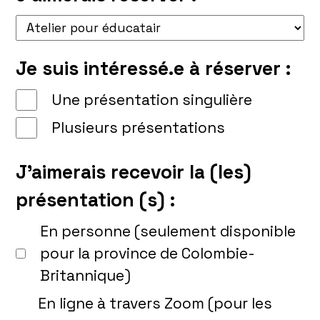
Je suis intéressé.e à réserver :
Une présentation singulière
Plusieurs présentations
J’aimerais recevoir la (les)
présentation (s) :
En personne (seulement disponible
pour la province de Colombie-
Britannique)
En ligne à travers Zoom (pour les