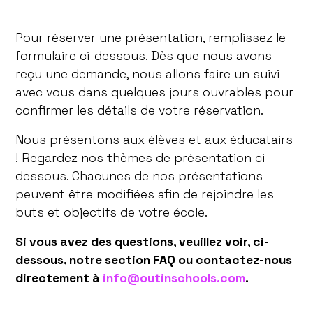
Pour réserver une présentation, remplissez le
formulaire ci-dessous. Dès que nous avons
reçu une demande, nous allons faire un suivi
avec vous dans quelques jours ouvrables pour
confirmer les détails de votre réservation.
Nous présentons aux élèves et aux éducatairs
! Regardez nos thèmes de présentation ci-
dessous. Chacunes de nos présentations
peuvent être modifiées afin de rejoindre les
buts et objectifs de votre école.
Si vous avez des questions, veuillez voir, ci-
dessous, notre section FAQ ou contactez-nous
directement à
info@outinschools.com
.