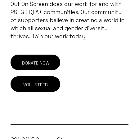
Out On Screen does our work for and with
2SLGBTQIA+ communities. Our community
of supporters believe in creating a world in
which all sexual and gender diversity
thrives. Join our work today.
DONATE NOW
VOLUNTEER