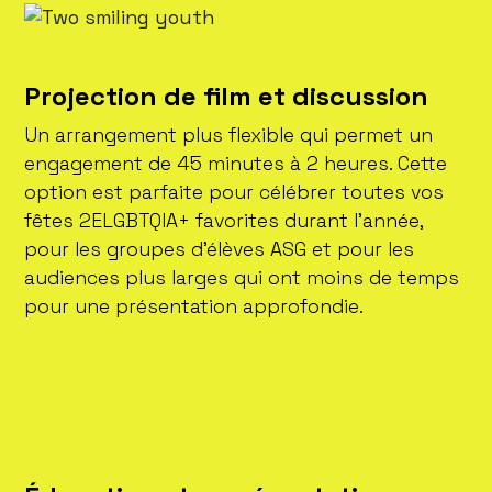
Projection de film et discussion
Un arrangement plus flexible qui permet un
engagement de 45 minutes à 2 heures. Cette
option est parfaite pour célébrer toutes vos
fêtes 2ELGBTQIA+ favorites durant l’année,
pour les groupes d’élèves ASG et pour les
audiences plus larges qui ont moins de temps
pour une présentation approfondie.