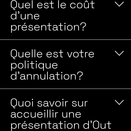
Quel est le coût
d’une
présentation?
Quelle est votre
politique
d’annulation?
Quoi savoir sur
accueillir une
présentation d’Out