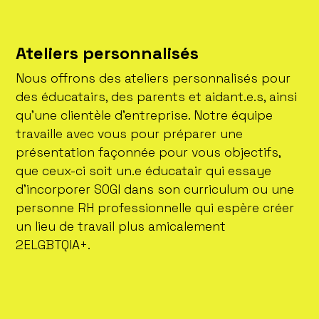
Ateliers personnalisés
Nous offrons des ateliers personnalisés pour
des éducatairs, des parents et aidant.e.s, ainsi
qu’une clientèle d’entreprise. Notre équipe
travaille avec vous pour préparer une
présentation façonnée pour vous objectifs,
que ceux-ci soit un.e éducatair qui essaye
d’incorporer SOGI dans son curriculum ou une
personne RH professionnelle qui espère créer
un lieu de travail plus amicalement
2ELGBTQIA+.