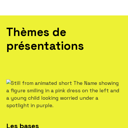
Thèmes de
présentations
Les bases