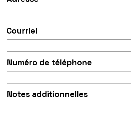
Courriel
Numéro de téléphone
Notes additionnelles