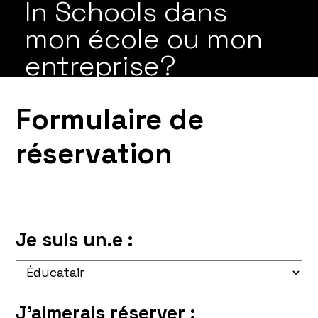
In Schools dans
mon école ou mon
entreprise?
Formulaire de
réservation
Je suis un.e :
J’aimerais réserver :