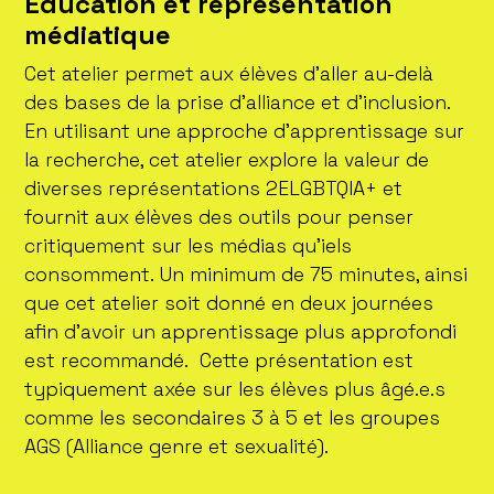
Éducation et représentation
médiatique
Cet atelier permet aux élèves d’aller au-delà
des bases de la prise d’alliance et d’inclusion.
En utilisant une approche d’apprentissage sur
la recherche, cet atelier explore la valeur de
diverses représentations 2ELGBTQIA+ et
fournit aux élèves des outils pour penser
critiquement sur les médias qu’iels
consomment. Un minimum de 75 minutes, ainsi
que cet atelier soit donné en deux journées
afin d’avoir un apprentissage plus approfondi
est recommandé. Cette présentation est
typiquement axée sur les élèves plus âgé.e.s
comme les secondaires 3 à 5 et les groupes
AGS (Alliance genre et sexualité).