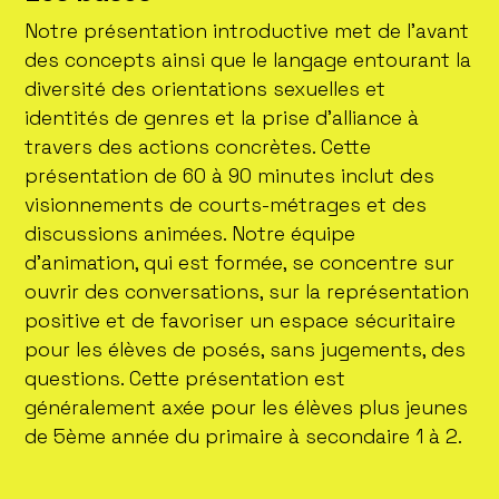
Notre présentation introductive met de l’avant
des concepts ainsi que le langage entourant la
diversité des orientations sexuelles et
identités de genres et la prise d’alliance à
travers des actions concrètes. Cette
présentation de 60 à 90 minutes inclut des
visionnements de courts-métrages et des
discussions animées. Notre équipe
d’animation, qui est formée, se concentre sur
ouvrir des conversations, sur la représentation
positive et de favoriser un espace sécuritaire
pour les élèves de posés, sans jugements, des
questions. Cette présentation est
généralement axée pour les élèves plus jeunes
de 5ème année du primaire à secondaire 1 à 2.