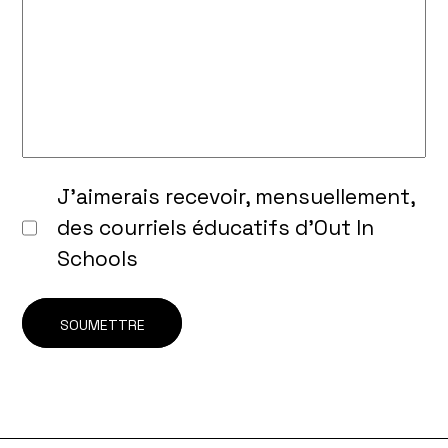
J’aimerais recevoir, mensuellement,
des courriels éducatifs d’Out In
Schools
SOUMETTRE